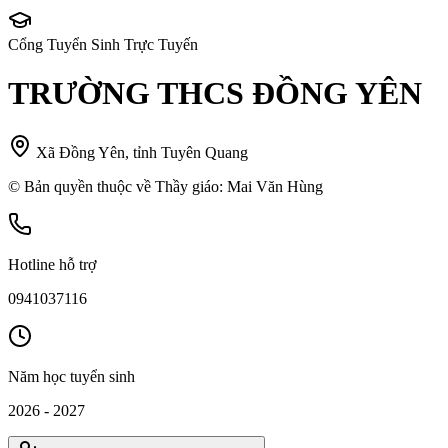
Cổng Tuyển Sinh Trực Tuyến
TRƯỜNG THCS ĐỒNG YÊN
Xã Đồng Yên, tỉnh Tuyên Quang
© Bản quyền thuộc về Thầy giáo: Mai Văn Hùng
Hotline hỗ trợ
0941037116
Năm học tuyển sinh
2026 - 2027